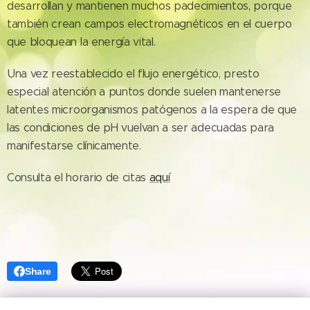
desarrollan y mantienen muchos padecimientos, porque
también crean campos electromagnéticos en el cuerpo
que bloquean la energía vital.
Una vez reestablecido el flujo energético, presto
especial atención a puntos donde suelen mantenerse
latentes microorganismos patógenos a la espera de que
las condiciones de pH vuelvan a ser adecuadas para
manifestarse clínicamente.
Consulta el horario de citas
aquí
Share