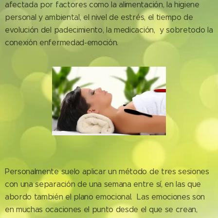
afectada por factores como la alimentación, la higiene
personal y ambiental, el nivel de estrés, el tiempo de
evolución del padecimiento, la medicación, y sobretodo la
conexión enfermedad-emoción.
Personalmente suelo aplicar un método de tres sesiones
con una separación de una semana entre sí, en las que
abordo también el plano emocional. Las emociones son
en muchas ocaciones el punto desde el que se crean,