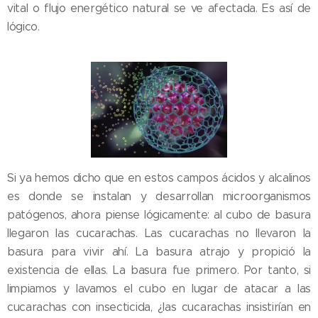
vital o flujo energético natural se ve afectada. Es así de
lógico.
Si ya hemos dicho que en estos campos ácidos y alcalinos
es donde se instalan y desarrollan microorganismos
patógenos, ahora piense lógicamente: al cubo de basura
llegaron las cucarachas. Las cucarachas no llevaron la
basura para vivir ahí. La basura atrajo y propició la
existencia de ellas. La basura fue primero. Por tanto, si
limpiamos y lavamos el cubo en lugar de atacar a las
cucarachas con insecticida, ¿las cucarachas insistirían en