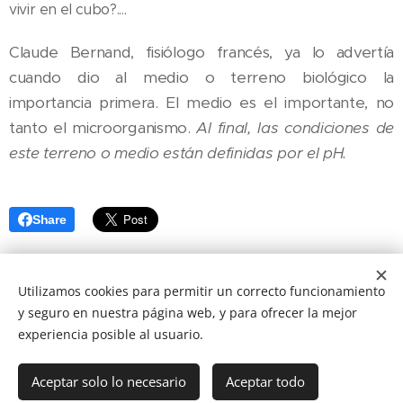
vivir en el cubo?....
Claude Bernand, fisiólogo francés, ya lo advertía
cuando dio al medio o terreno biológico la
importancia primera. El medio es el importante, no
tanto el microorganismo.
Al final, las condiciones de
este terreno o medio están definidas por el pH.
Share
Utilizamos cookies para permitir un correcto funcionamiento
y seguro en nuestra página web, y para ofrecer la mejor
experiencia posible al usuario.
Aceptar solo lo necesario
Aceptar todo
Creado con
Webnode
Cookies