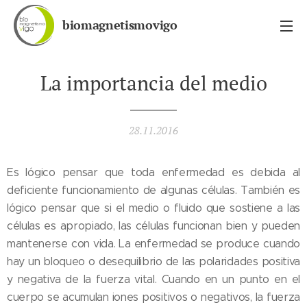
biomagnetismovigo
La importancia del medio
28.11.2016
Es lógico pensar que toda enfermedad es debida al
deficiente funcionamiento de algunas células. También es
lógico pensar que si el medio o fluido que sostiene a las
células es apropiado, las células funcionan bien y pueden
mantenerse con vida. La enfermedad se produce cuando
hay un bloqueo o desequilibrio de las polaridades positiva
y negativa de la fuerza vital. Cuando en un punto en el
cuerpo se acumulan iones positivos o negativos, la fuerza